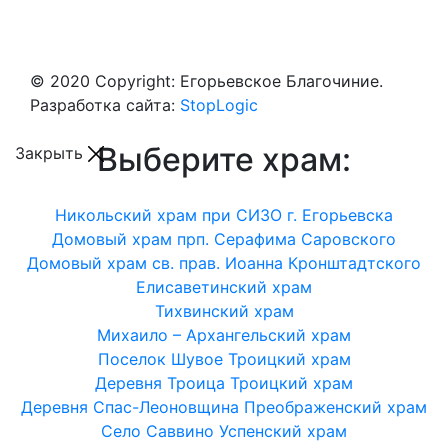
© 2020 Copyright: Егорьевское Благочиние.
Разработка сайта:
StopLogic
Выберите храм:
Закрыть
Никольский храм при СИЗО г. Егорьевска
Домовый храм прп. Серафима Саровского
Домовый храм св. прав. Иоанна Кронштадтского
Елисаветинский храм
Тихвинский храм
Михаило – Архангельский храм
Поселок Шувое Троицкий храм
Деревня Троица Троицкий храм
Деревня Спас-Леоновщина Преображенский храм
Село Саввино Успенский храм