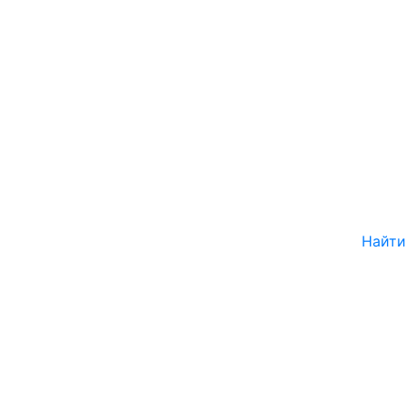
Найти