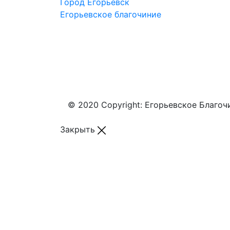
Город Егорьевск
Егорьевское благочиние
© 2020 Copyright: Егорьевское Благоч
Закрыть