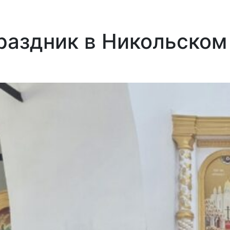
раздник в Никольском