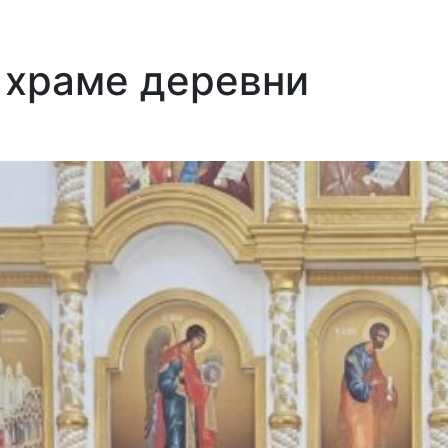
 храме деревни