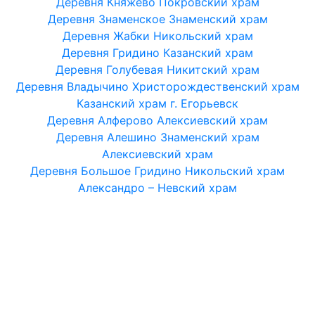
Деревня Княжево Покровский храм
Деревня Знаменское Знаменский храм
Деревня Жабки Никольский храм
Деревня Гридино Казанский храм
Деревня Голубевая Никитский храм
Деревня Владычино Христорождественский храм
Казанский храм г. Егорьевск
Деревня Алферово Алексиевский храм
Деревня Алешино Знаменский храм
Алексиевский храм
Деревня Большое Гридино Никольский храм
Александро – Невский храм